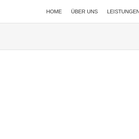
HOME
ÜBER UNS
LEISTUNGE