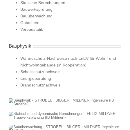
Statische Berechnungen
Bauwerksprüfung
Bauüberwachung
Gutachten
Verbaustatik
Bauphysik
Wärmeschutz-Nachweise nach EnEV für Wohn- und
Nichtwohngebäude (in Kooperation)
Schallschutznachweis
Energieberatung
Brandschutznachweis