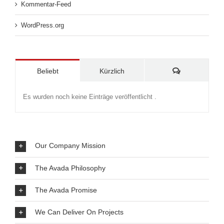
Kommentar-Feed
WordPress.org
Kommentare
Beliebt
Kürzlich
Es wurden noch keine Einträge veröffentlicht .
Our Company Mission
The Avada Philosophy
The Avada Promise
We Can Deliver On Projects