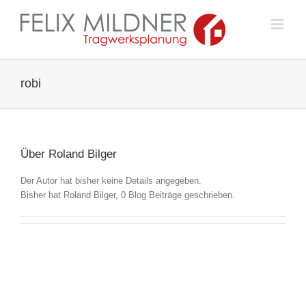
Zum
Inhalt
springen
robi
Über
Roland Bilger
Der Autor hat bisher keine Details angegeben.
Bisher hat Roland Bilger, 0 Blog Beiträge geschrieben.